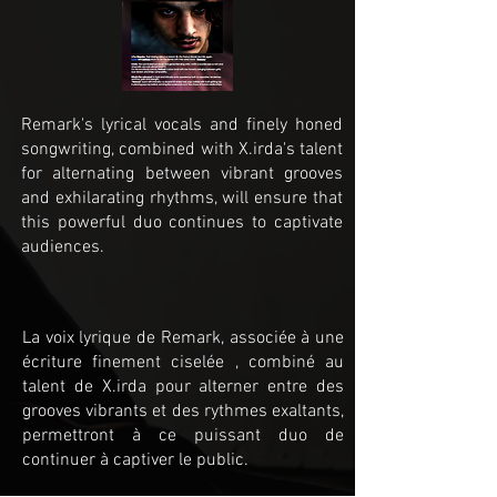
Remark's lyrical vocals and finely honed
songwriting, combined with X.irda's talent
for alternating between vibrant grooves
and exhilarating rhythms, will ensure that
this powerful duo continues to captivate
audiences.
La voix lyrique de Remark, associée à une
écriture finement ciselée , combiné au
talent de X.irda pour alterner entre des
grooves vibrants et des rythmes exaltants,
permettront à ce puissant duo de
continuer à captiver le public.