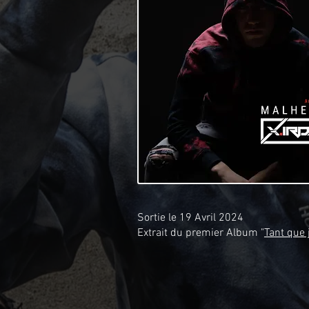
Sortie le 19 Avril 2024
Extrait du premier Album "
Tant que 