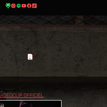
VIDEOCLIP OFFICIEL