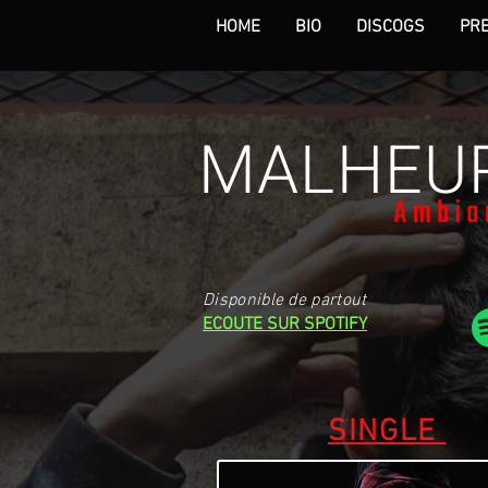
HOME
BIO
DISCOGS
PR
MALHEU
Disponible de partout
ECOUTE SUR SPOTIFY
SINGLE