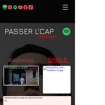
PASSER L'CAP
SINGLE
VIDEOCLIP OFFICIEL