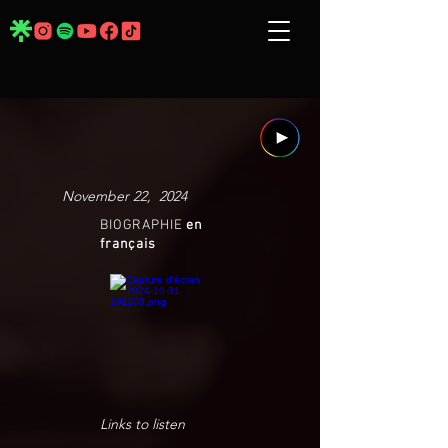
November 22, 2024
BIOGRAPHIE
en
français
Links to listen