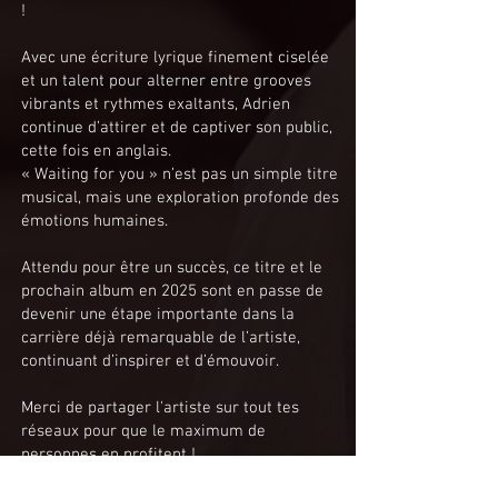
!
Avec une écriture lyrique finement ciselée
et un talent pour alterner entre grooves
vibrants et rythmes exaltants, Adrien
continue d’attirer et de captiver son public,
cette fois en anglais.
« Waiting for you » n’est pas un simple titre
musical, mais une exploration profonde des
émotions humaines.
Attendu pour être un succès, ce titre et le
prochain album en 2025 sont en passe de
devenir une étape importante dans la
carrière déjà remarquable de l’artiste,
continuant d’inspirer et d’émouvoir.
Merci de partager l'artiste sur tout tes
réseaux pour que le maximum de
personnes en profitent !